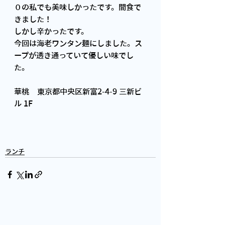
０の私でも美味しかったです。間食で
きました！
しかし辛かったです。
今回は海老ワンタン麺にしました。ス
ープが透き通っていて優しい味でし
た。
華桃　東京都中央区新富2-4-9 三新ビ
ル 1F
ランチ