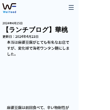
2024年4月15日
【ランチブログ】華桃
更新日：
2024年4月23日
本当は麻婆豆腐がとても有名なお店で
すが、変化球で海老ワンタン麺にしま
した。
麻婆豆腐は前回食べて、辛い物耐性が