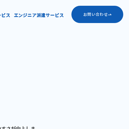
お問い合わせ
ービス
エンジニア派遣サービス
使いやすさが向上しま