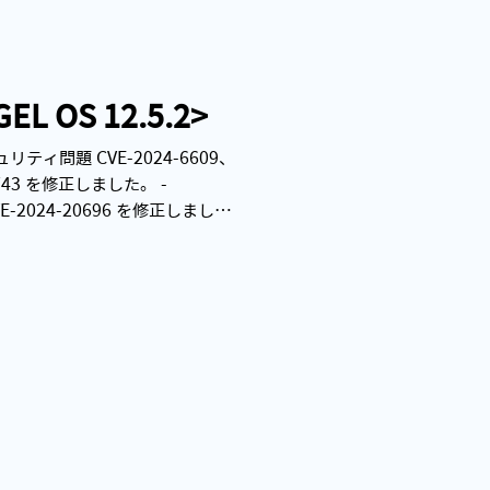
L OS 12.5.2>
ュリティ問題 CVE-2024-6609、
-0743 を修正しました。 -
VE-2024-20696 を修正しまし