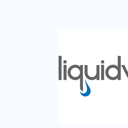
不足 ネットワーク遅延 ログオン