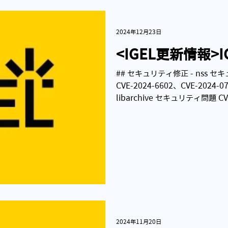
2024年12月23日
<IGEL更新情報>IGE
## セキュリティ修正 - nss セキ
CVE-2024-6602、CVE-2024
libarchive セキュリティ問題 C
た。 - ghostscript...
2024年11月20日