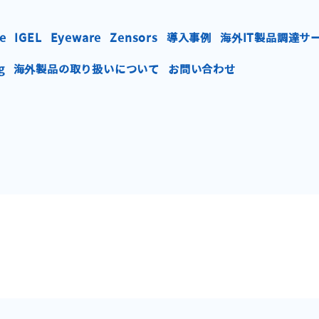
e
IGEL
Eyeware
Zensors
導入事例
海外IT製品調達サ
g
海外製品の取り扱いについて
お問い合わせ