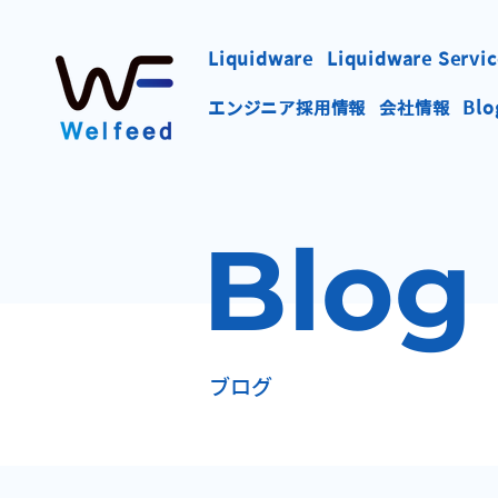
Liquidware
Liquidware Servic
エンジニア採用情報
会社情報
Blo
Blog
​ブログ