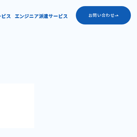
お問い合わせ
ービス
エンジニア派遣サービス