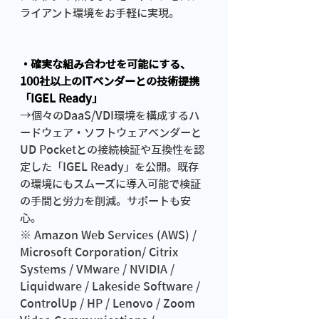
ライアント環境をお手軽に実現。
・確実な組み合わせを可能にする、
100社以上のITベンダーとの技術提携
「IGEL Ready」
→個々のDaaS/VDI環境を構成するハ
ードウェア・ソフトウェアベンダーと
UD Pocketとの接続検証や互換性を認
定した「IGEL Ready」を公開。既存
の環境にもスムーズに導入可能で検証
の手間と労力を削減。サポートも安
心。
※ Amazon Web Services (AWS) / 
Microsoft Corporation/ Citrix 
Systems / VMware / NVIDIA / 
Liquidware / Lakeside Software / 
ControlUp / HP / Lenovo / Zoom 