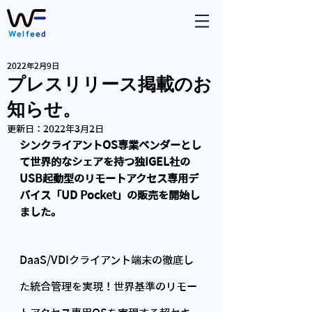
2022年2月9日
プレスリリース掲載のお
知らせ。
更新日：
2022年3月2日
シンクライアントOS専業ベンダーとし
て世界的なシェアを持つ独IGEL社の
USB起動型のリモートアクセス専用デ
バイス「UD Pocket」の販売を開始し
ました。
DaaS/VDIクライアント端末の徹底し
た統合管理を実現！世界基準のリモー