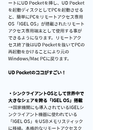
ートにUD Pocketを挿し、UD Pocket
を起動ディスクとしてPCを起動させる
と、簡単にPCをリモートアクセス専用
OS「IGEL OS」が搭載されたリモート
アクセス専用端末として使用する事が
できるようになります。リモートアク
セス終了後はUD Pocketを抜いてPCの
再起動をかけることにより元の
Windows/Mac PCに戻ります。
UD Pocketのココがすごい！
・シンクライアントOSとして世界中で
大きなシェアを誇る「IGEL OS」搭載
→国家機関にも導入されているIGELシ
ンクライアント機器に使われている
「IGEL OS」をUSBメモリスティック
に移植。本格的なリモートアクセスク